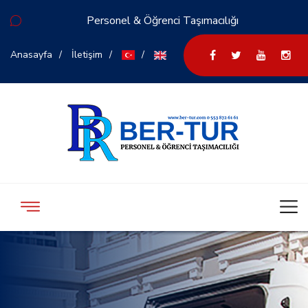
Personel & Öğrenci Taşımacılığı
Anasayfa
İletişim