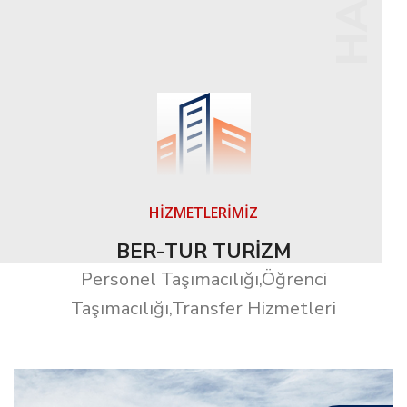
HİZMETLERİMİZ
BER-TUR TURİZM
Personel Taşımacılığı,Öğrenci
Taşımacılığı,Transfer Hizmetleri