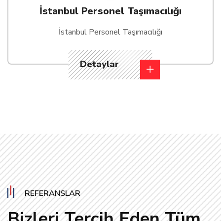
İstanbul Personel Taşımacılığı
İstanbul Personel Taşımacılığı
Detaylar
REFERANSLAR
Bizleri Tercih Eden Tüm