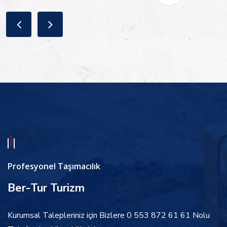
Profesyonel Taşımacılık
Ber-Tur Turizm
Kurumsal Talepleriniz için Bizlere 0 553 872 61 61 Nolu