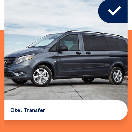
Otel Transfer