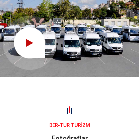
BER-TUR TURİZM
Fotoğraflar