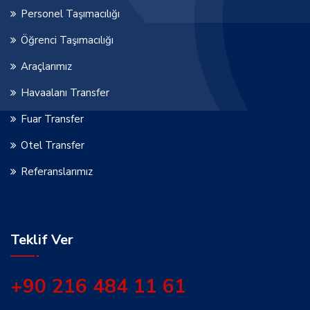
Personel Taşımacılığı
Öğrenci Taşımacılığı
Araçlarımız
Havaalanı Transfer
Fuar Transfer
Otel Transfer
Referanslarımız
Teklif Ver
+90 216 484 11 61