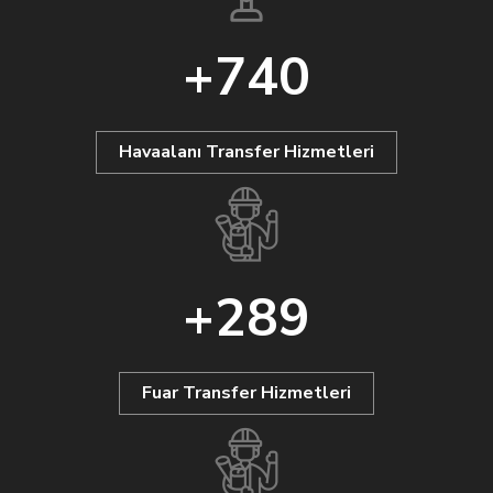
+
740
Havaalanı Transfer Hizmetleri
+
289
Fuar Transfer Hizmetleri