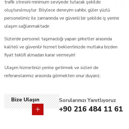
trafik stresini minimum seviyede tutacak şekilde
oluşturulmuştur. Böylece deneyim sahibi, güler yüzlü
personelimiz ile zamanında ve güvenli bir şekilde iş yerine
ulaşım sağlanmaktadır.
Sizlerde personel taşımacılığı yapan şirketler arasında
kaliteli ve güvenilir hizmet beklentinizde mutlaka bizden
fiyat teklifi almadan karar vermeyin!
Ulaşım hizmetinizi yerine getirmek ve sizleri de
referanslarımız arasında görmekten onur duyarız.
Bize Ulaşın
Sorularınızı Yanıtlıyoruz
+90 216 484 11 61