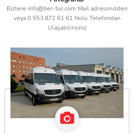
Bizlere info@ber-tur.com Mail adresimizden
veya 0 553 872 61 61 Nolu Telefondan
Ulaşabilirsiniz