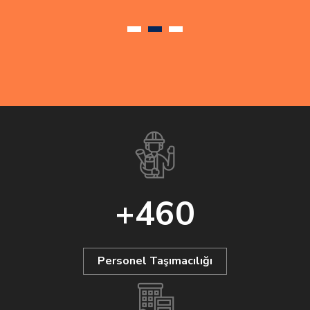
+
460
Personel Taşımacılığı