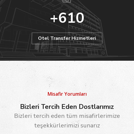
+
610
Otel Transfer Hizmetleri
Misafir Yorumları
Bizleri Tercih Eden Dostlarımız
Bizleri tercih eden tüm misafirlerimize
teşekkürlerimizi sunarız