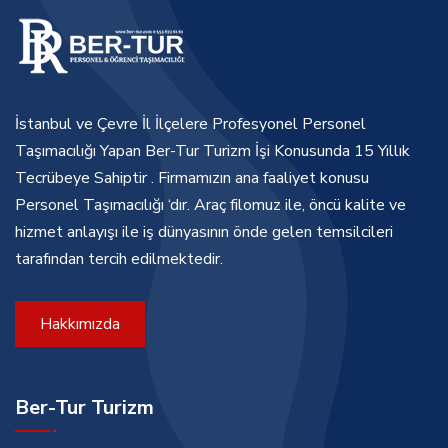
İstanbul ve Çevre İl İlçelere Profesyonel Personel
Taşımacılığı Yapan Ber-Tur Turizm İşi Konusunda 15 Yıllık
Tecrübeye Sahiptir . Firmamızın ana faaliyet konusu
Personel Taşımacılığı ‘dır. Araç filomuz ile, öncü kalite ve
hizmet anlayışı ile iş dünyasının önde gelen temsilcileri
tarafından tercih edilmektedir.
Hakkımızda
Ber-Tur Turizm