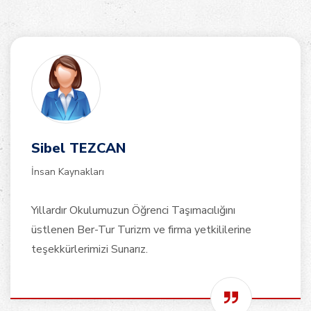
Sibel TEZCAN
İnsan Kaynakları
Yıllardır Okulumuzun Öğrenci Taşımacılığını
üstlenen Ber-Tur Turizm ve firma yetkililerine
teşekkürlerimizi Sunarız.