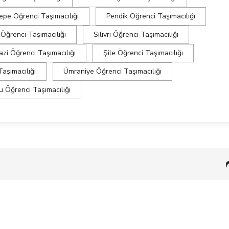
epe Öğrenci Taşımacılığı
Pendik Öğrenci Taşımacılığı
 Öğrenci Taşımacılığı
Silivri Öğrenci Taşımacılığı
zi Öğrenci Taşımacılığı
Şile Öğrenci Taşımacılığı
aşımacılığı
Ümraniye Öğrenci Taşımacılığı
u Öğrenci Taşımacılığı