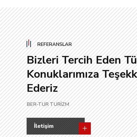
REFERANSLAR
Bizleri Tercih Eden T
Konuklarımıza Teşekk
Ederiz
BER-TUR TURİZM
İletişim