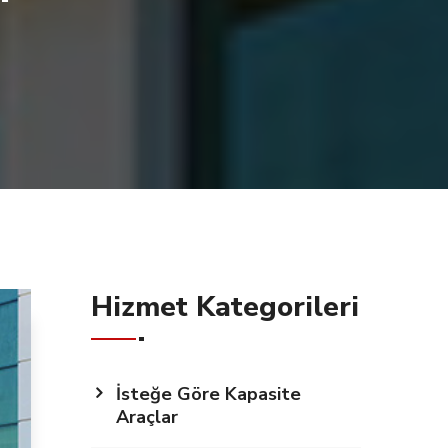
Hizmet Kategorileri
İsteğe Göre Kapasite
Araçlar