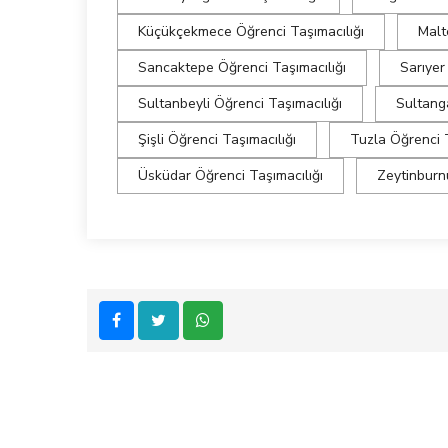
Küçükçekmece Öğrenci Taşımacılığı
Malt
Sancaktepe Öğrenci Taşımacılığı
Sarıyer
Sultanbeyli Öğrenci Taşımacılığı
Sultanga
Şişli Öğrenci Taşımacılığı
Tuzla Öğrenci T
Üsküdar Öğrenci Taşımacılığı
Zeytinburn