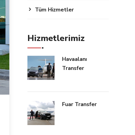
Tüm Hizmetler
Hizmetlerimiz
Havaalanı
Transfer
Fuar Transfer