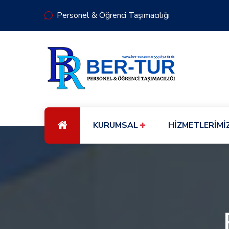
Personel & Öğrenci Taşımacılığı
KURUMSAL
HİZMETLERİMİ