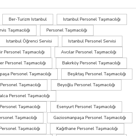
Ber-Turizm Istanbul
Istanbul Personel Taşımacılığı
rvis Taşımacılığı
Personel Taşımacılığı
Istanbul Öğrenci Servisi
Istanbul Personel Servisi
r Personel Taşımacılığı
Avcılar Personel Taşımacılığı
er Personel Taşımacılığı
Bakırköy Personel Taşımacılığı
aşa Personel Taşımacılığı
Beşiktaş Personel Taşımacılığı
Personel Taşımacılığı
Beyoğlu Personel Taşımacılığı
alca Personel Taşımacılığı
Personel Taşımacılığı
Esenyurt Personel Taşımacılığı
ersonel Taşımacılığı
Gaziosmanpaşa Personel Taşımacılığı
Personel Taşımacılığı
Kağıthane Personel Taşımacılığı