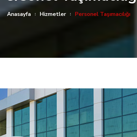
Anasayfa
Hizmetler
Personel Taşımacılığı